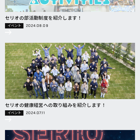
セリオの部活動制度を紹介します！
イベント
2024.08.09
セリオの健康経営への取り組みを紹介します！
イベント
2024.07.11