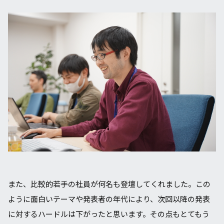
また、比較的若手の社員が何名も登壇してくれました。この
ように面白いテーマや発表者の年代により、次回以降の発表
に対するハードルは下がったと思います。その点もとてもう