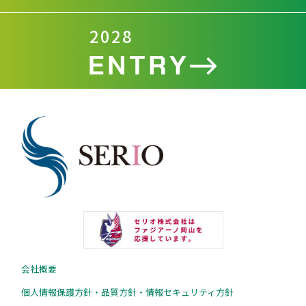
2028
会社概要
個人情報保護方針・品質方針・情報セキュリティ方針