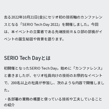
去る2022年10月21日(⾦)にセリオ初の技術軸のカンファレン
スとなる「SERIO Tech Day 2022」を開催しました。今回
は、本イベントの立案者である先端技術Ｒ＆Ｄ部の部長がイ
ベントの誕⽣秘話や背景を語ります。
SERIO Tech Dayとは
初開催となったSERIO Tech Day。始めに「カンファレンス」
と書きましたが、セリオ社員向けの技術のお祭的なイベント
で、200名以上の社員が参加し、次のような内容で開催しまし
た。
・各部署の業務の概要と使っている技術や⼯夫していること
の紹介