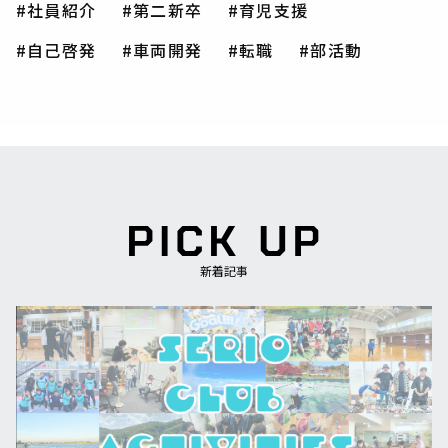
社員紹介
第二新卒
育児支援
自己啓発
車両開発
転職
部活動
新着記事