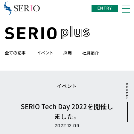
ENTRY
全ての記事
イベント
採用
社員紹介
イベント
SCROLL
SERIO Tech Day 2022を開催し
ました。
2022.12.09