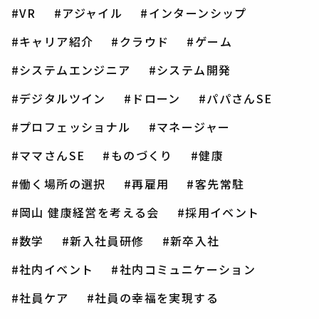
VR
アジャイル
インターンシップ
キャリア紹介
クラウド
ゲーム
システムエンジニア
システム開発
デジタルツイン
ドローン
パパさんSE
プロフェッショナル
マネージャー
ママさんSE
ものづくり
健康
働く場所の選択
再雇用
客先常駐
岡山 健康経営を考える会
採用イベント
数学
新入社員研修
新卒入社
社内イベント
社内コミュニケーション
社員ケア
社員の幸福を実現する