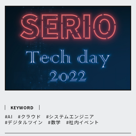
KEYWORD
AI
クラウド
システムエンジニア
デジタルツイン
数学
社内イベント