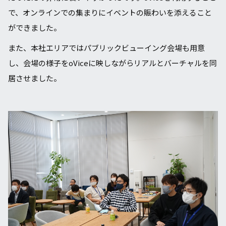
で、オンラインでの集まりにイベントの賑わいを添えること
ができました。
また、本社エリアではパブリックビューイング会場も⽤意
し、会場の様⼦をoViceに映しながらリアルとバーチャルを同
居させました。