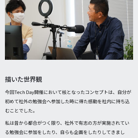
描いた世界観
今回Tech Day開催において核となったコンセプトは、自分が
初めて社外の勉強会へ参加した時に得た感動を社内に持ち込
むことでした。
私は昔から都合がつく限り、社外で有志の⽅が実施されてい
る勉強会に参加をしたり、⾃らも企画をしたりしてきまし