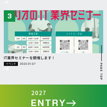
IT業界セミナーを開催します！
イベント
2022.01.07
PAGE TOP
2027