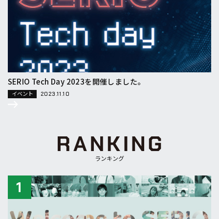
SERIO Tech Day 2023を開催しました。
イベント
2023.11.10
ランキング