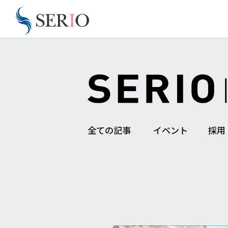
全ての記事
イベント
採用