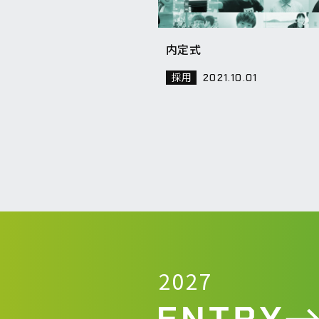
内定式
採用
2021.10.01
2027