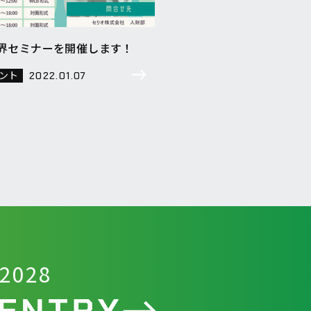
業界セミナーを開催します！
ント
2022.01.07
2028