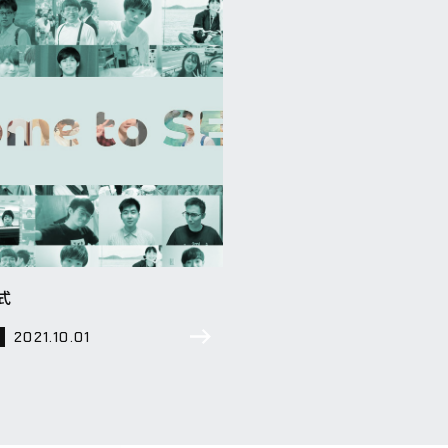
式
2021.10.01