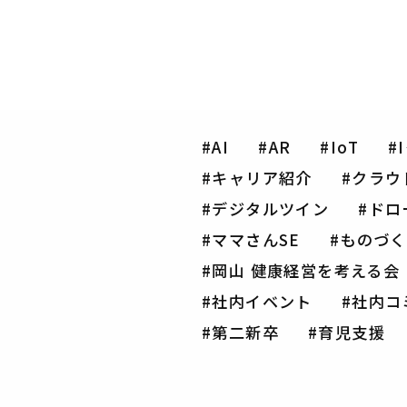
AI
AR
IoT
キャリア紹介
クラウ
デジタルツイン
ドロ
ママさんSE
ものづく
岡山 健康経営を考える会
社内イベント
社内コ
第二新卒
育児支援