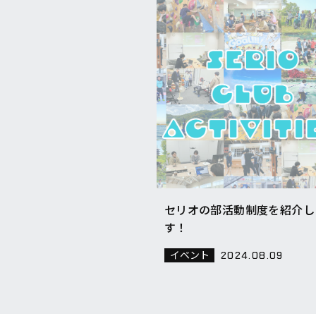
セリオの部活動制度を紹介し
す！
イベント
2024.08.09