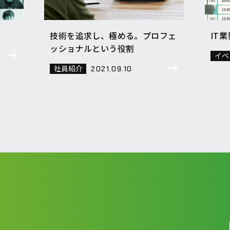
技術を追求し、極める。プロフェ
IT
ッショナルという役割
イベ
社員紹介
2021.09.10