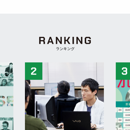
ランキング