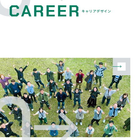
キャリアデザイン