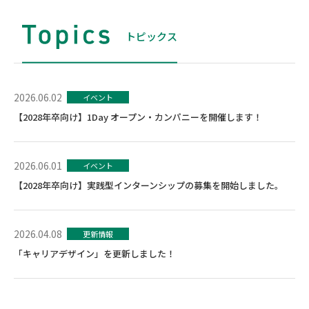
トピックス
2026.06.02
イベント
【2028年卒向け】1Day オープン・カンパニーを開催します！
2026.06.01
イベント
【2028年卒向け】実践型インターンシップの募集を開始しました。
2026.04.08
更新情報
「キャリアデザイン」を更新しました！