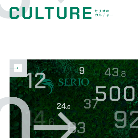
セリオの
カルチャー