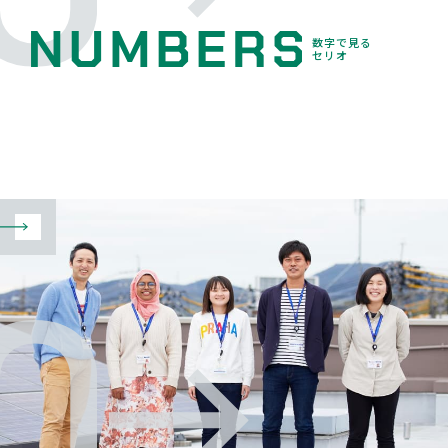
数字で見る
セリオ