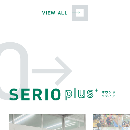
VIEW ALL
オウンド
メディア