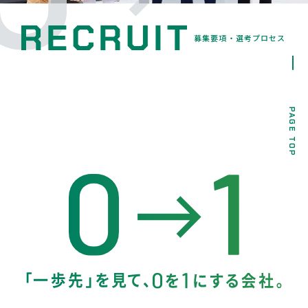
募集要項・選考プロセス
PAGE TOP