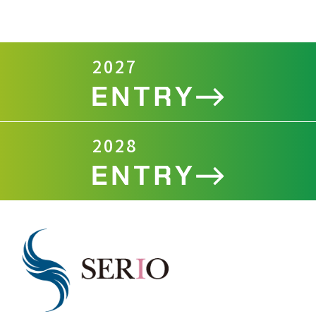
2027
2028