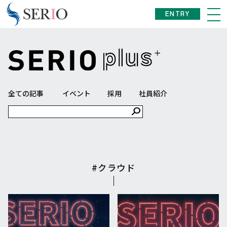
ENTRY
全ての記事
イベント
採用
社員紹介
#クラウド