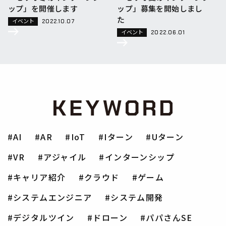
ップ」を開催します
ップ」募集を開始しまし
た
イベント
2022.10.07
イベント
2022.06.01
AI
AR
IoT
Iターン
Uターン
VR
アジャイル
インターンシップ
キャリア紹介
クラウド
ゲーム
システムエンジニア
システム開発
デジタルツイン
ドローン
パパさんSE