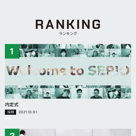
ランキング
内定式
採用
2021.10.01