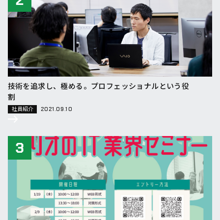
技術を追求し、極める。プロフェッショナルという役
割
社員紹介
2021.09.10