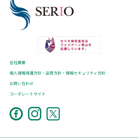
会社概要
個人情報保護方針・品質方針・情報セキュリティ方針
お問い合わせ
コーポレートサイト