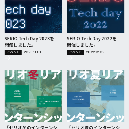
SERIO Tech Day 2023を
SERIO Tech Day 2022を
開催しました。
開催しました。
イベント
イベント
2023.11.10
2022.12.09
「セリオ冬のインターンシ
「セリオ夏のインターンシ