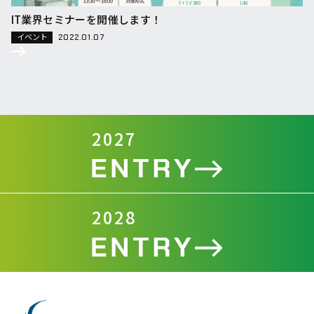
IT業界セミナーを開催します！
イベント
2022.01.07
2027
2028