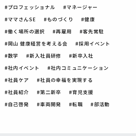
プロフェッショナル
マネージャー
ママさんSE
ものづくり
健康
働く場所の選択
再雇用
客先常駐
岡山 健康経営を考える会
採用イベント
数学
新入社員研修
新卒入社
社内イベント
社内コミュニケーション
社員ケア
社員の幸福を実現する
社員紹介
第二新卒
育児支援
自己啓発
車両開発
転職
部活動